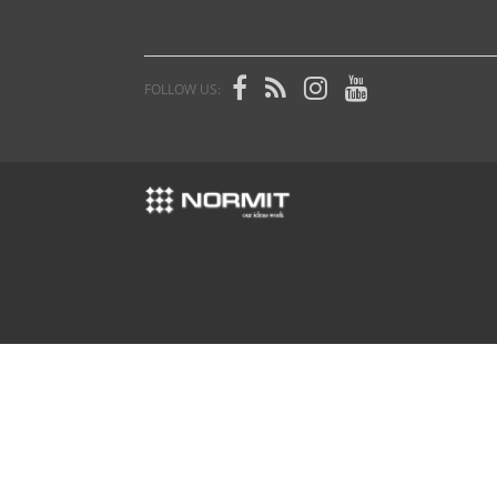
FOLLOW US: