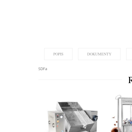
POPIS
DOKUMENTY
SDFa