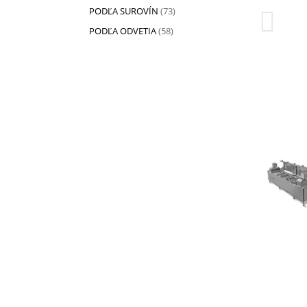
PODĽA SUROVÍN
(73)
PODĽA ODVETIA
(58)