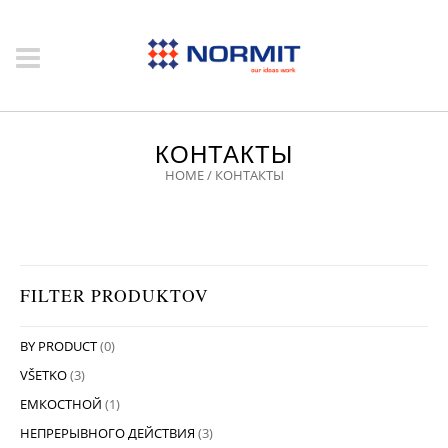
КОНТАКТЫ
HOME
/
КОНТАКТЫ
FILTER PRODUKTOV
BY PRODUCT
(0)
VŠETKO
(3)
ЕМКОСТНОЙ
(1)
НЕПРЕРЫВНОГО ДЕЙСТВИЯ
(3)