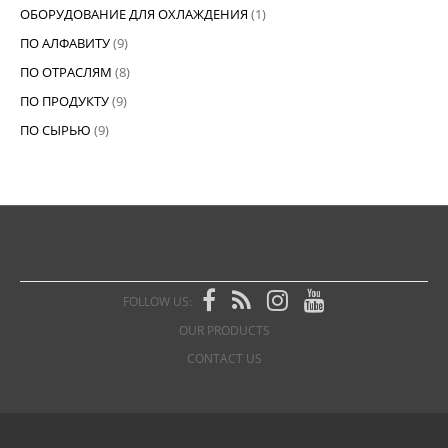
ОБОРУДОВАНИЕ ДЛЯ ОХЛАЖДЕНИЯ
(1)
ПО АЛФАВИТУ
(9)
ПО ОТРАСЛЯМ
(8)
ПО ПРОДУКТУ
(9)
ПО СЫРЬЮ
(9)
FOLLOW US:
OUR PRODUCTS
CONTACT US